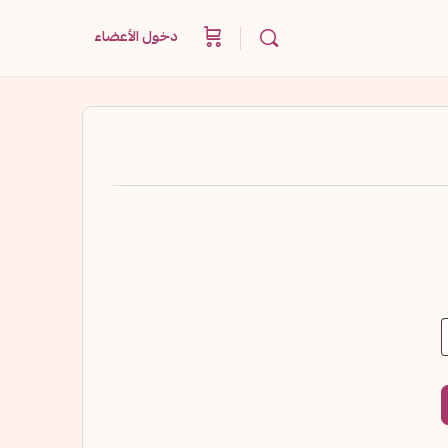
دخول الأعضاء