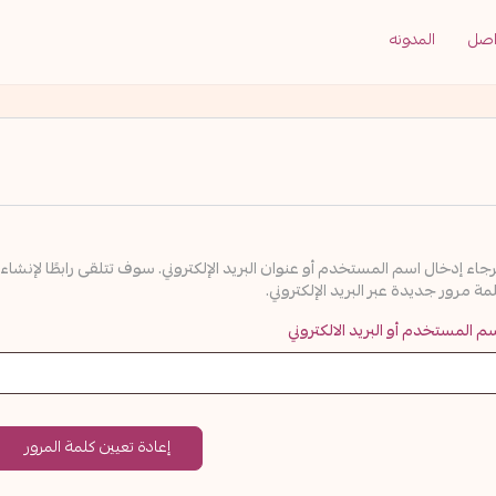
اصل
المدونه
رجاء إدخال اسم المستخدم أو عنوان البريد الإلكتروني. سوف تتلقى رابطًا لإنشاء
مة مرور جديدة عبر البريد الإلكتروني.
م المستخدم أو البريد الالكتروني
إعادة تعيين كلمة المرور